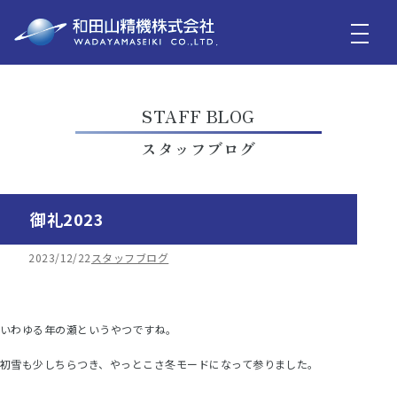
STAFF BLOG
スタッフブログ
御礼2023
2023/12/22
スタッフブログ
いわゆる年の瀬というやつですね。
初雪も少しちらつき、やっとこさ冬モードになって参りました。