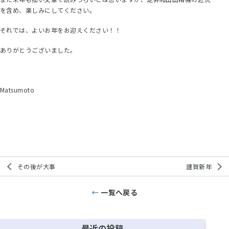
を含め、楽しみにしてください。
それでは、よいお年をお迎えください！！
ありがとうございました。
Matsumoto
その後が大事
謹賀新年
一覧へ戻る
最近の投稿