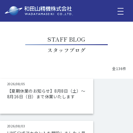
STAFF BLOG
スタッフブログ
全136件
2026/08/05
【夏期休業のお知らせ】8月8日（土）～
8月16日（日）まで休業いたします
2026/08/03