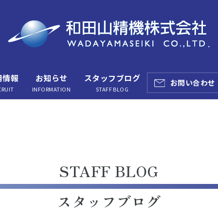
用情報
お知らせ
スタッフブログ
お問い合わせ
CRUIT
INFORMATION
STAFF BLOG
STAFF BLOG
スタッフブログ