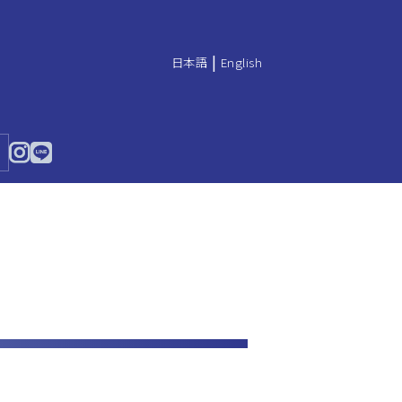
|
日本語
English