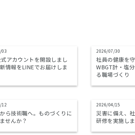
/03
2026/07/30
E公式アカウントを開設しまし
社員の健康を
新情報をLINEでお届けしま
WBGT計・塩
る職場づくり
/12
2026/04/15
から技術職へ。ものづくりに
災害に備え、社
ませんか？
研修を実施し