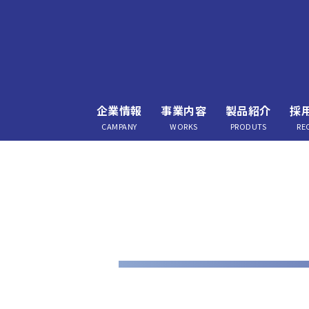
企業情報
事業内容
製品紹介
採
CAMPANY
WORKS
PRODUTS
RE