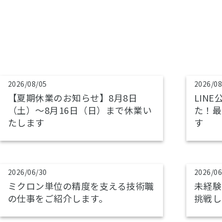
2026/08/05
2026/08
【夏期休業のお知らせ】8月8日
LIN
（土）～8月16日（日）まで休業い
た！最
たします
す
2026/06/30
2026/06
ミクロン単位の精度を支える技術職
未経験
の仕事をご紹介します。
挑戦し