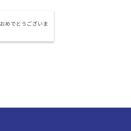
おめでとうございま