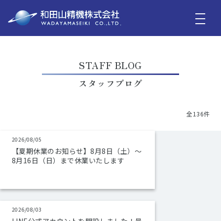
STAFF BLOG
スタッフブログ
全136件
2026/08/05
【夏期休業のお知らせ】8月8日（土）～
8月16日（日）まで休業いたします
2026/08/03