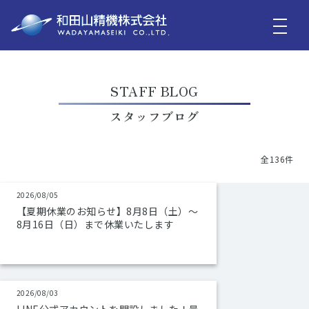
STAFF BLOG
スタッフブログ
全136件
2026/08/05
【夏期休業のお知らせ】8月8日（土）～
8月16日（日）まで休業いたします
2026/08/03