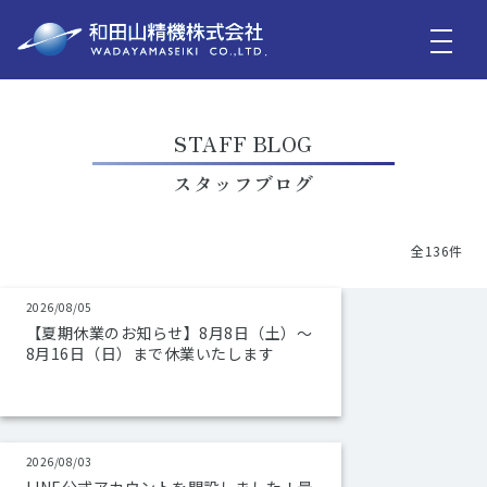
STAFF BLOG
スタッフブログ
全136件
2026/08/05
【夏期休業のお知らせ】8月8日（土）～
8月16日（日）まで休業いたします
2026/08/03