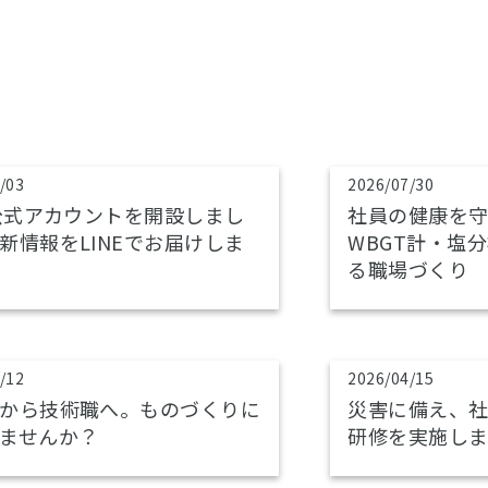
/03
2026/07/30
E公式アカウントを開設しまし
社員の健康を
新情報をLINEでお届けしま
WBGT計・塩
る職場づくり
/12
2026/04/15
から技術職へ。ものづくりに
災害に備え、社
ませんか？
研修を実施し