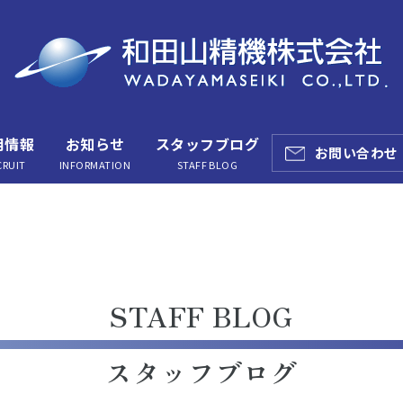
用情報
お知らせ
スタッフブログ
お問い合わせ
CRUIT
INFORMATION
STAFF BLOG
STAFF BLOG
スタッフブログ