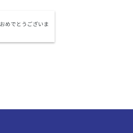
おめでとうございま