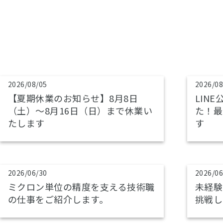
2026/08/05
2026/08
【夏期休業のお知らせ】8月8日
LIN
（土）～8月16日（日）まで休業い
た！最
たします
す
2026/06/30
2026/06
ミクロン単位の精度を支える技術職
未経験
の仕事をご紹介します。
挑戦し