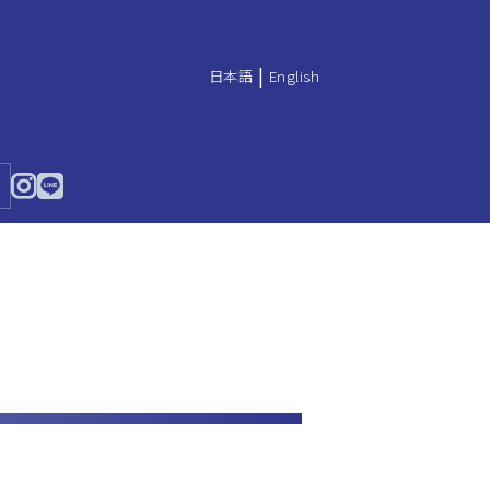
|
日本語
English