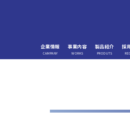
企業情報
事業内容
製品紹介
採
CAMPANY
WORKS
PRODUTS
RE