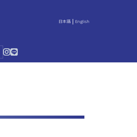
|
日本語
English