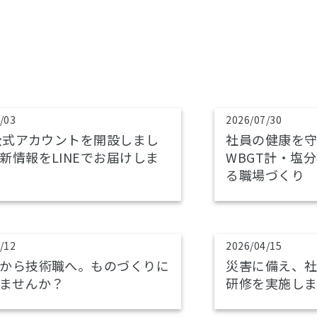
/03
2026/07/30
E公式アカウントを開設しまし
社員の健康を
新情報をLINEでお届けしま
WBGT計・塩
る職場づくり
/12
2026/04/15
から技術職へ。ものづくりに
災害に備え、社
ませんか？
研修を実施し