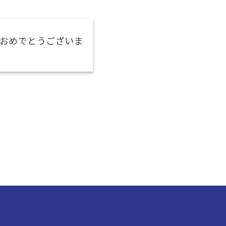
おめでとうございま