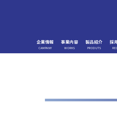
企業情報
事業内容
製品紹介
採
CAMPANY
WORKS
PRODUTS
RE