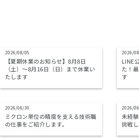
2026/08/05
2026/08
【夏期休業のお知らせ】8月8日
LIN
（土）～8月16日（日）まで休業い
た！最
たします
す
2026/06/30
2026/06
ミクロン単位の精度を支える技術職
未経験
の仕事をご紹介します。
挑戦し