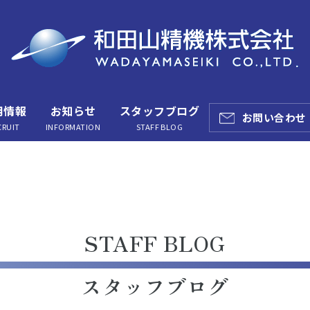
用情報
お知らせ
スタッフブログ
お問い合わせ
CRUIT
INFORMATION
STAFF BLOG
STAFF BLOG
スタッフブログ