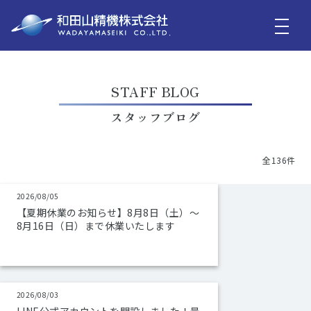
STAFF BLOG
スタッフブログ
全136件
2026/08/05
【夏期休業のお知らせ】8月8日（土）～
8月16日（日）まで休業いたします
2026/08/03