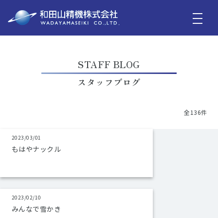
STAFF BLOG
スタッフブログ
全136件
2023/03/01
もはやナックル
2023/02/10
みんなで雪かき