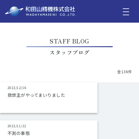
STAFF BLOG
スタッフブログ
全136件
2022/12/16
救世主がやってまいりました
2022/11/22
不測の事態