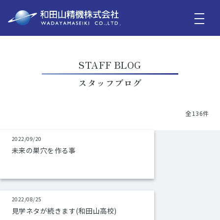
STAFF BLOG
スタッフブログ
全136件
2022/09/20
未来の巣穴を作る事
2022/08/25
見学ネタが続きます(和田山高校)