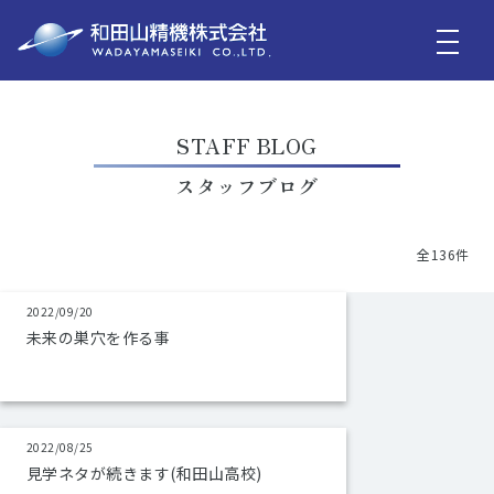
STAFF BLOG
スタッフブログ
全136件
2022/09/20
未来の巣穴を作る事
2022/08/25
見学ネタが続きます(和田山高校)