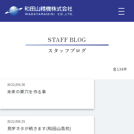
STAFF BLOG
スタッフブログ
全136件
2022/09/20
未来の巣穴を作る事
2022/08/25
見学ネタが続きます(和田山高校)