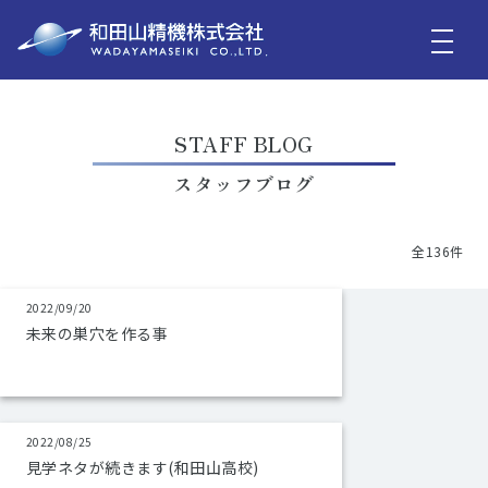
STAFF BLOG
スタッフブログ
全136件
2022/09/20
未来の巣穴を作る事
2022/08/25
見学ネタが続きます(和田山高校)