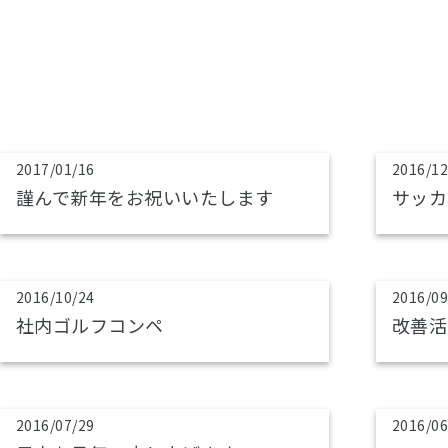
2017/01/16
2016/12
謹んで新年をお祝いいたします
サッカ
2016/10/24
2016/09
社内ゴルフコンペ
改善活
2016/07/29
2016/06