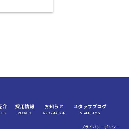
紹介
採用情報
お知らせ
スタッフブログ
UTS
RECRUIT
INFORMATION
STAFF BLOG
プライバシーポリシー