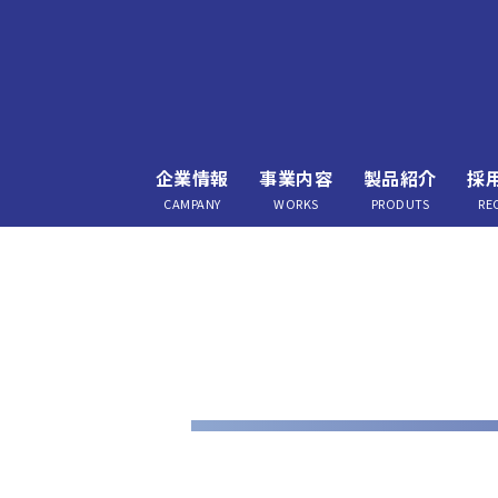
企業情報
事業内容
製品紹介
採
CAMPANY
WORKS
PRODUTS
RE