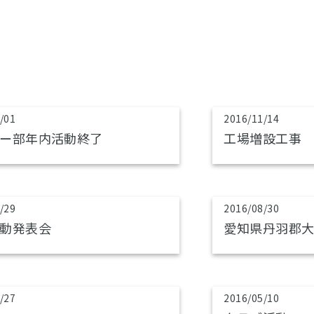
/01
2016/11/14
ー部年内活動終了
工場増設工事
/29
2016/08/30
動発表会
愛知県丹羽郡
/27
2016/05/10