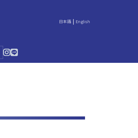
|
日本語
English