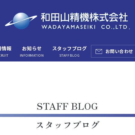
用情報
お知らせ
スタッフブログ
お問い合わせ
CRUIT
INFORMATION
STAFF BLOG
STAFF BLOG
スタッフブログ