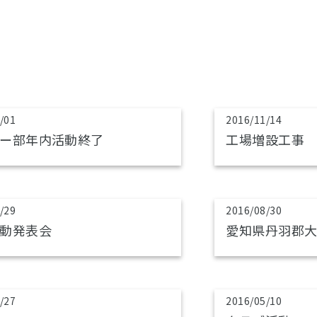
/01
2016/11/14
ー部年内活動終了
工場増設工事
/29
2016/08/30
動発表会
愛知県丹羽郡
/27
2016/05/10