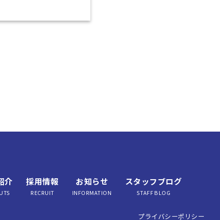
紹介
採用情報
お知らせ
スタッフブログ
UTS
RECRUIT
INFORMATION
STAFF BLOG
プライバシーポリシー