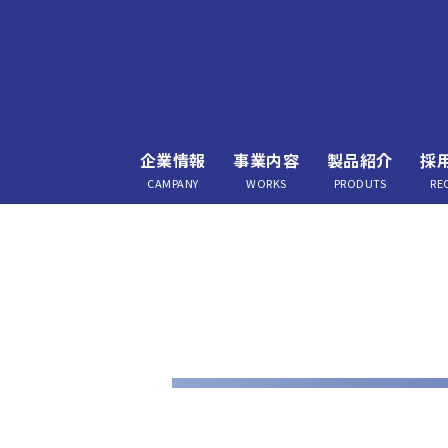
企業情報
事業内容
製品紹介
採
CAMPANY
WORKS
PRODUTS
RE