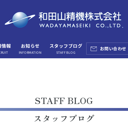
用情報
お知らせ
スタッフブログ
お問い合わせ
CRUIT
INFORMATION
STAFF BLOG
STAFF BLOG
スタッフブログ