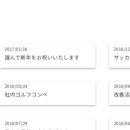
2017/01/16
2016/12
謹んで新年をお祝いいたします
サッカ
2016/10/24
2016/09
社内ゴルフコンペ
改善活
2016/07/29
2016/06