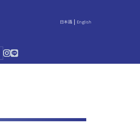
|
日本語
English