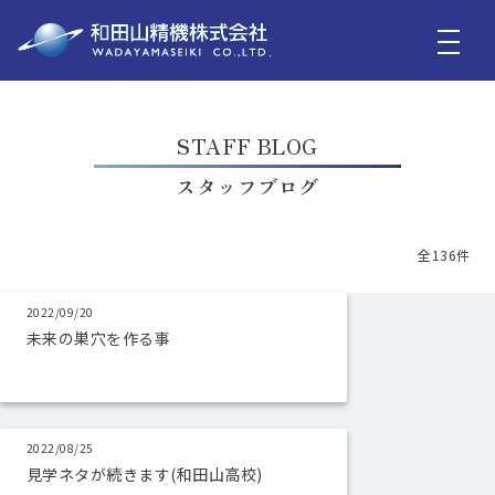
STAFF BLOG
スタッフブログ
全136件
2022/09/20
未来の巣穴を作る事
2022/08/25
見学ネタが続きます(和田山高校)