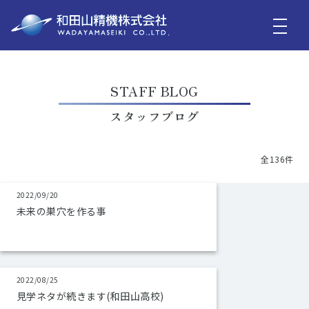
STAFF BLOG
スタッフブログ
全136件
2022/09/20
未来の巣穴を作る事
2022/08/25
見学ネタが続きます(和田山高校)