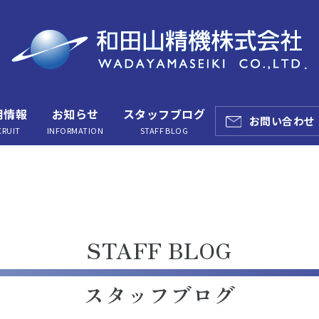
用情報
お知らせ
スタッフブログ
お問い合わせ
CRUIT
INFORMATION
STAFF BLOG
STAFF BLOG
スタッフブログ