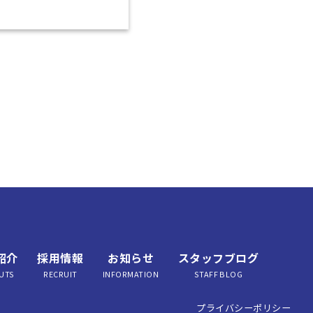
メ
紹介
採用情報
お知らせ
スタッフブログ
UTS
RECRUIT
INFORMATION
STAFF BLOG
プライバシーポリシー