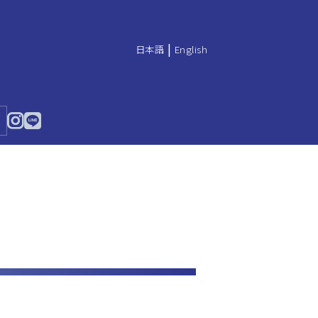
|
日本語
English