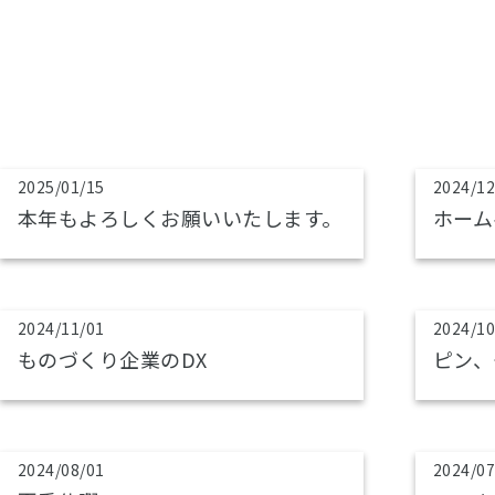
2025/01/15
2024/12
本年もよろしくお願いいたします。
ホーム
2024/11/01
2024/10
ものづくり企業のDX
ピン、
2024/08/01
2024/07