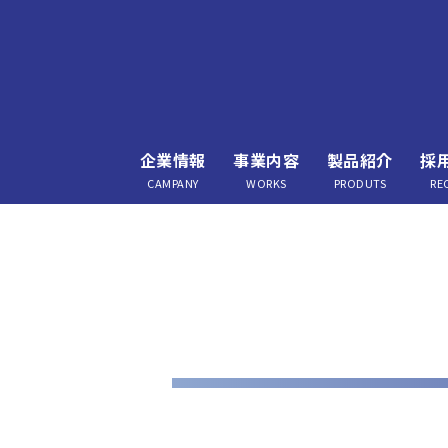
企業情報
事業内容
製品紹介
採
CAMPANY
WORKS
PRODUTS
RE