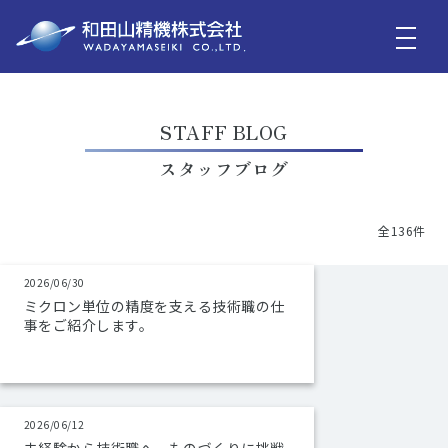
STAFF BLOG
スタッフブログ
全136件
2026/06/30
ミクロン単位の精度を支える技術職の仕
事をご紹介します。
2026/06/12