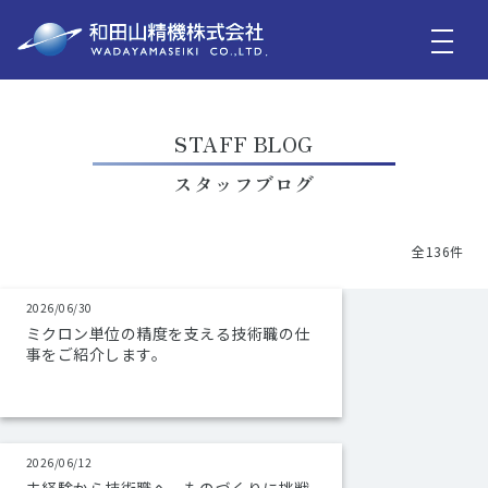
STAFF BLOG
スタッフブログ
全136件
2026/06/30
ミクロン単位の精度を支える技術職の仕
事をご紹介します。
2026/06/12