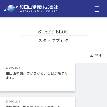
STAFF BLOG
スタッフブログ
全136件
2026/02/19
和田山の朝。雪かきから、１日が始まり
ます。
2026/01/19