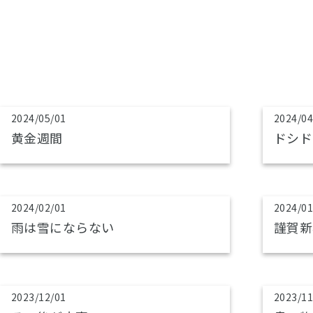
2024/05/01
2024/04
黄金週間
ドシド
2024/02/01
2024/01
雨は雪にならない
謹賀新
2023/12/01
2023/11