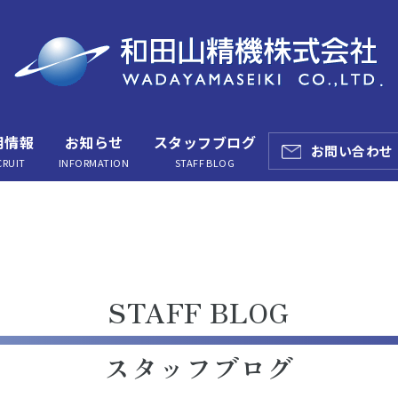
用情報
お知らせ
スタッフブログ
お問い合わせ
CRUIT
INFORMATION
STAFF BLOG
STAFF BLOG
スタッフブログ