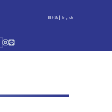
|
日本語
English