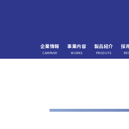
企業情報
事業内容
製品紹介
採
CAMPANY
WORKS
PRODUTS
RE