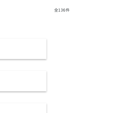
全136件