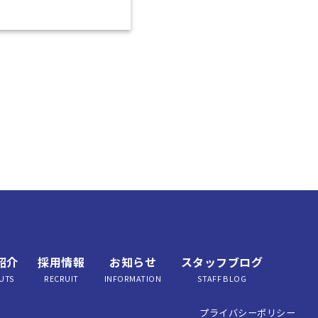
紹介
採用情報
お知らせ
スタッフブログ
UTS
RECRUIT
INFORMATION
STAFF BLOG
プライバシーポリシー