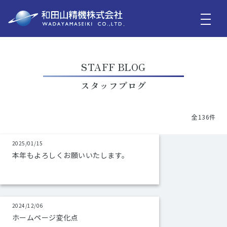
STAFF BLOG
スタッフブログ
全136件
2025/01/15
本年もよろしくお願いいたします。
2024/12/06
ホームページ変化点