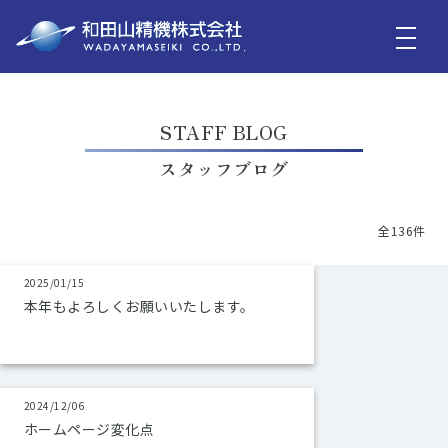
STAFF BLOG
スタッフブログ
全136件
2025/01/15
本年もよろしくお願いいたします。
2024/12/06
ホームページ変化点