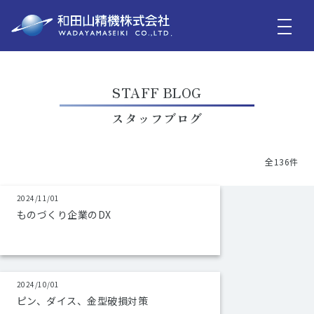
STAFF BLOG
スタッフブログ
全136件
2024/11/01
ものづくり企業のDX
2024/10/01
ピン、ダイス、金型破損対策