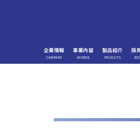
企業情報
事業内容
製品紹介
採
CAMPANY
WORKS
PRODUTS
RE