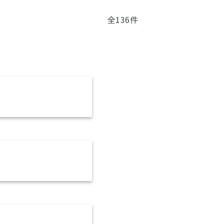
全136件