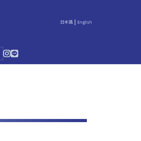
|
日本語
English