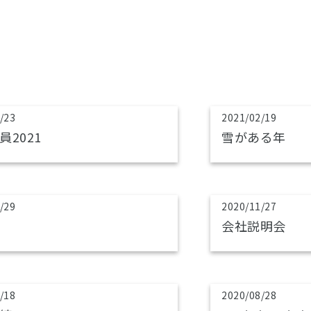
/23
2021/02/19
員2021
雪がある年
/29
2020/11/27
会社説明会
/18
2020/08/28