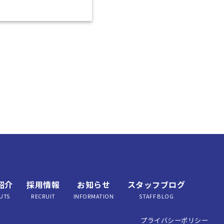
紹介
採用情報
お知らせ
スタッフブログ
UTS
RECRUIT
INFORMATION
STAFF BLOG
プライバシーポリシー