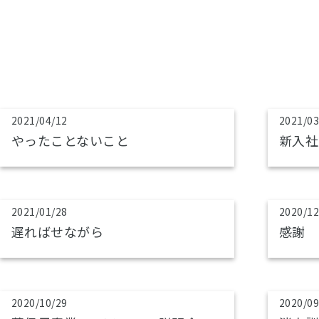
2021/04/12
2021/03
やったことないこと
新入社
2021/01/28
2020/12
遅ればせながら
感謝
2020/10/29
2020/09