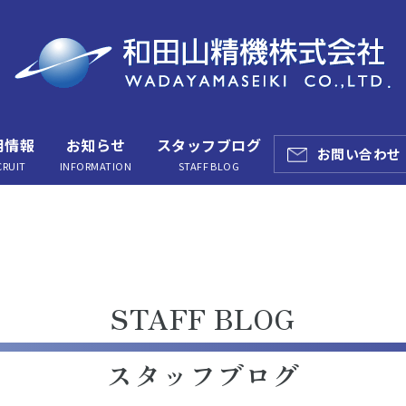
用情報
お知らせ
スタッフブログ
お問い合わせ
CRUIT
INFORMATION
STAFF BLOG
STAFF BLOG
スタッフブログ