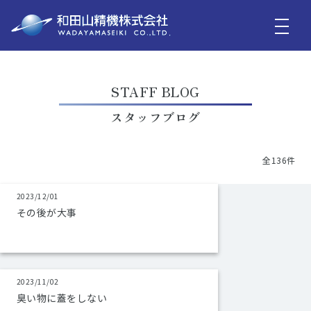
STAFF BLOG
スタッフブログ
全136件
2023/12/01
その後が大事
2023/11/02
臭い物に蓋をしない