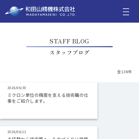
STAFF BLOG
スタッフブログ
全136件
2026/06/30
ミクロン単位の精度を支える技術職の仕
事をご紹介します。
2026/06/12