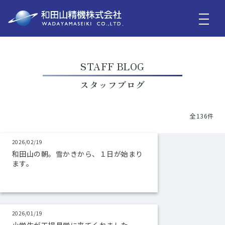
STAFF BLOG
スタッフブログ
全136件
2026/02/19
和田山の朝。雪かきから、１日が始まり
ます。
2026/01/19