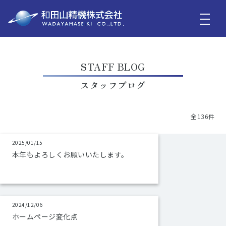
STAFF BLOG
スタッフブログ
全136件
2025/01/15
本年もよろしくお願いいたします。
2024/12/06
ホームページ変化点