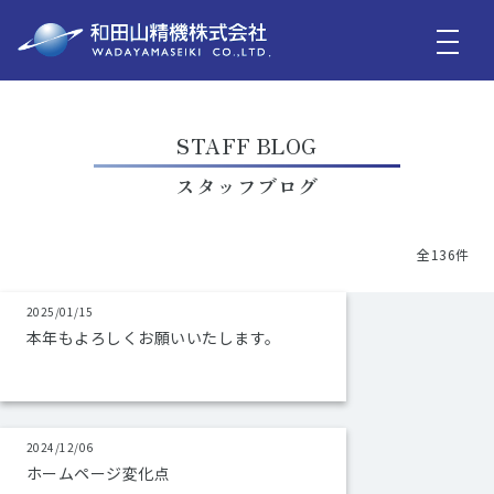
STAFF BLOG
スタッフブログ
全136件
2025/01/15
本年もよろしくお願いいたします。
2024/12/06
ホームページ変化点