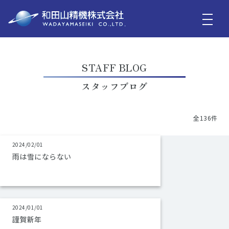
STAFF BLOG
スタッフブログ
全136件
2024/02/01
雨は雪にならない
2024/01/01
謹賀新年