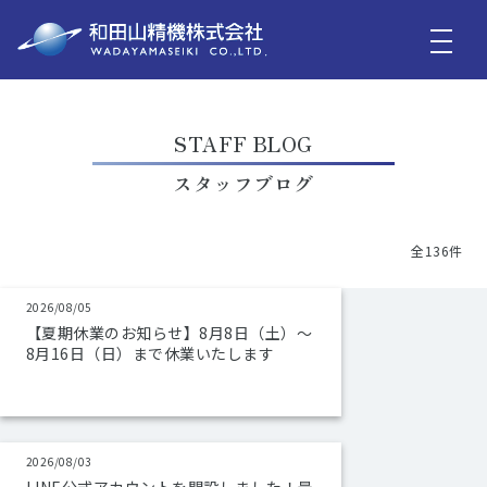
STAFF BLOG
スタッフブログ
全136件
2026/08/05
【夏期休業のお知らせ】8月8日（土）～
8月16日（日）まで休業いたします
2026/08/03